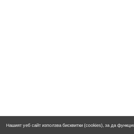
Нашият уеб сайт използва бисквитки (cookies), за да функц