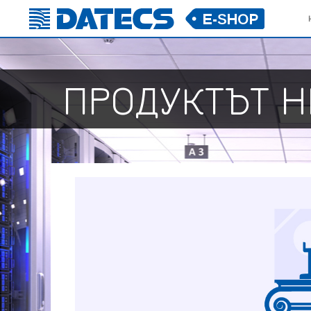
ПРОДУКТЪТ Н