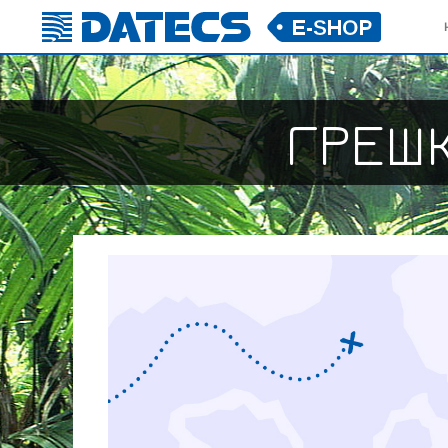
ГРЕШК